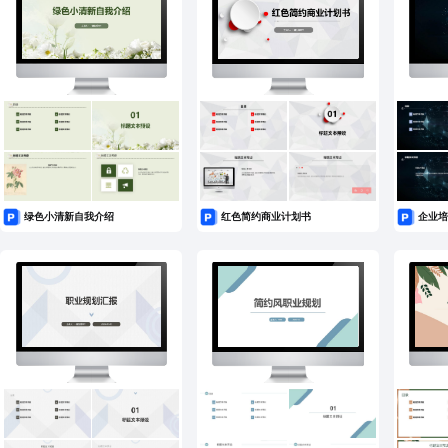
绿色小清新自我介绍
红色简约商业计划书
企业培