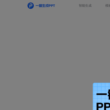
智能生成
模