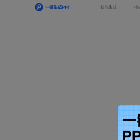
智能生成
模