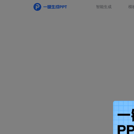
智能生成
模